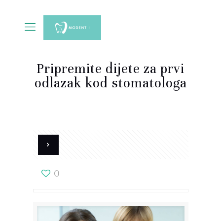
Pripremite dijete za prvi
odlazak kod stomatologa
0