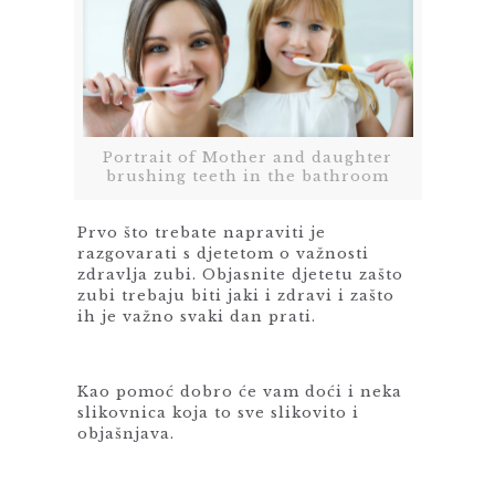
Portrait of Mother and daughter
brushing teeth in the bathroom
Prvo što trebate napraviti je
razgovarati s djetetom o važnosti
zdravlja zubi. Objasnite djetetu zašto
zubi trebaju biti jaki i zdravi i zašto
ih je važno svaki dan prati.
Kao pomoć dobro će vam doći i neka
slikovnica koja to sve slikovito i
objašnjava.