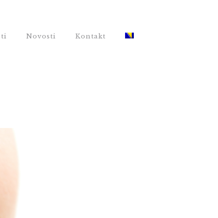
ti
Novosti
Kontakt