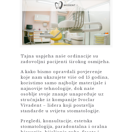
Tajna uspjeha naše ordinacije su
zadovoljni pacijenti širokog osmijeha.
A kako bismo opravdali povjerenje
koje nam ukazujete više od 15 godina,
koristimo samo najbolje materijale i
najnovije tehnologije, dok naše
osoblje svoje znanje unapređuje uz
stručnjake iz kompanije Ivoclar
Vivadent – lidera koji postavlja
standarde u svijetu stomatologije.
Pregledi, konsultacije, estetska
stomatologija, paradontalna i oralna