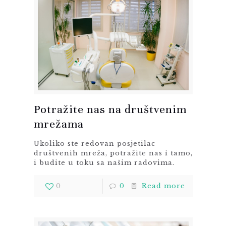
Potražite nas na društvenim
mrežama
Ukoliko ste redovan posjetilac
društvenih mreža, potražite nas i tamo,
i budite u toku sa našim radovima.
0
0
Read more